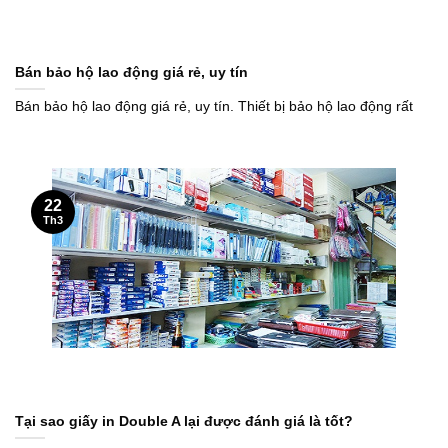
Bán bảo hộ lao động giá rẻ, uy tín
Bán bảo hộ lao động giá rẻ, uy tín. Thiết bị bảo hộ lao động rất
22
Th3
Tại sao giấy in Double A lại được đánh giá là tốt?