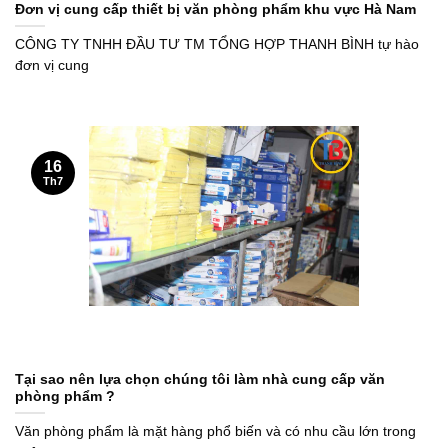
Đơn vị cung cấp thiết bị văn phòng phẩm khu vực Hà Nam
CÔNG TY TNHH ĐẦU TƯ TM TỔNG HỢP THANH BÌNH tự hào
đơn vị cung
16
Th7
Tại sao nên lựa chọn chúng tôi làm nhà cung cấp văn
phòng phẩm ?
Văn phòng phẩm là mặt hàng phổ biến và có nhu cầu lớn trong