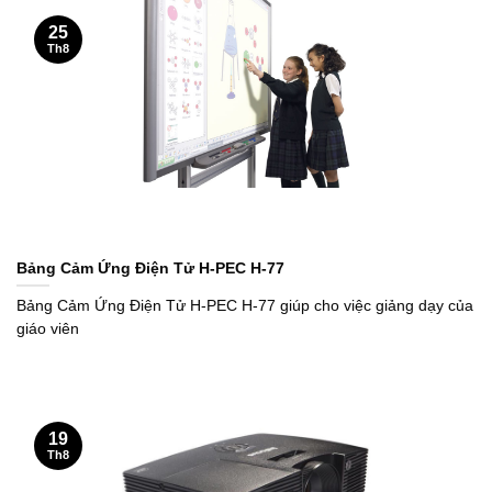
25
Th8
Bảng Cảm Ứng Điện Tử H-PEC H-77
Bảng Cảm Ứng Điện Tử H-PEC H-77 giúp cho việc giảng dạy của
giáo viên
19
Th8