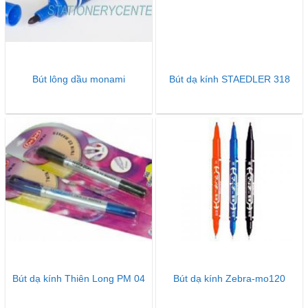
Bút lông dầu monami
Bút dạ kính STAEDLER 318
Bút dạ kính Thiên Long PM 04
Bút dạ kính Zebra-mo120