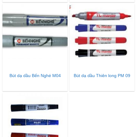
Bút dạ dầu Bến Nghé M04
Bút dạ dầu Thiên long PM 09