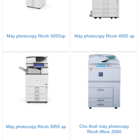
Máy photocopy Ricoh 5055sp
Máy photocopy Ricoh 4055 sp
Cho thuê máy photocopy
Máy photocopy Ricoh 3055 sp
Ricoh Aficio 2060