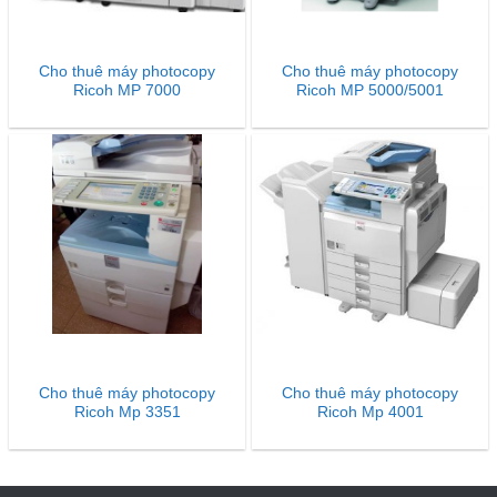
Cho thuê máy photocopy
Cho thuê máy photocopy
Ricoh MP 7000
Ricoh MP 5000/5001
Cho thuê máy photocopy
Cho thuê máy photocopy
Ricoh Mp 3351
Ricoh Mp 4001