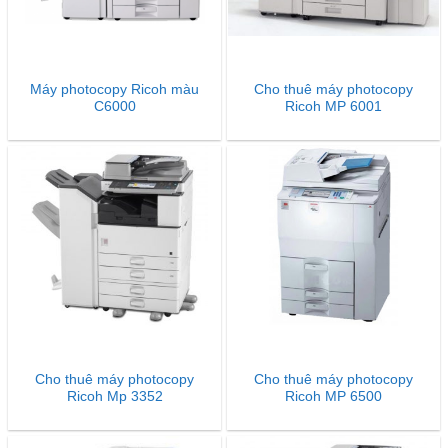
Máy photocopy Ricoh màu
Cho thuê máy photocopy
C6000
Ricoh MP 6001
Cho thuê máy photocopy
Cho thuê máy photocopy
Ricoh Mp 3352
Ricoh MP 6500