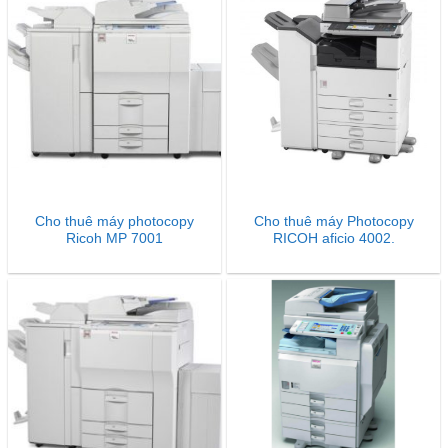
Cho thuê máy photocopy
Cho thuê máy Photocopy
Ricoh MP 7001
RICOH aficio 4002.