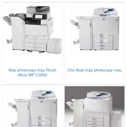
Máy photocopy màu Ricoh
Cho thuê máy photocopy màu
Aficio MP C3002