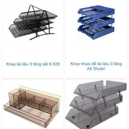
Khay nhựa để tài liệu 3 tầng
Khay tài liệu 3 tầng sắt K-939
A4 Shuter