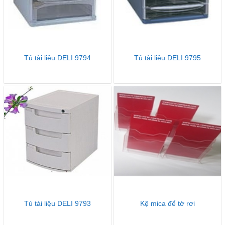
Tủ tài liệu DELI 9794
Tủ tài liệu DELI 9795
Tủ tài liệu DELI 9793
Kệ mica để tờ rơi