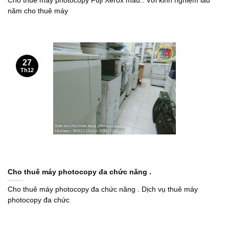
Cho thuê máy photocopy Fuji Xerox màu.. Với kinh nghiệm lâu
năm cho thuê máy
27
Th12
Cho thuê máy photocopy đa chức năng .
Cho thuê máy photocopy đa chức năng . Dịch vụ thuê máy
photocopy đa chức