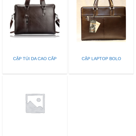
CẶP TÚI DA CAO CẤP
CẶP LAPTOP BOLO