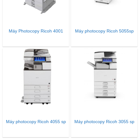
Máy Photocopy Ricoh 4001
Máy photocopy Ricoh 5055sp
Máy photocopy Ricoh 4055 sp
Máy photocopy Ricoh 3055 sp