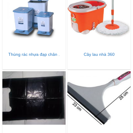
Thùng rác nhựa đạp chân .
Cây lau nhà 360