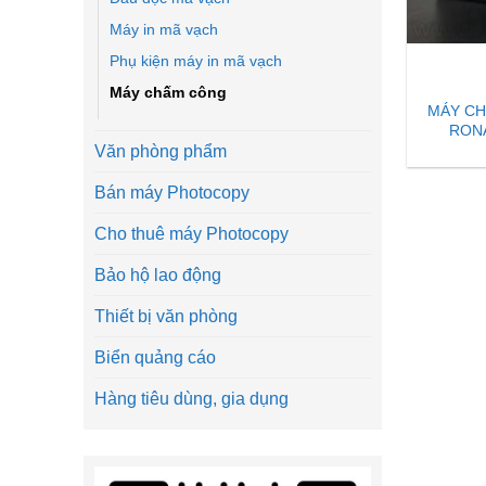
Máy in mã vạch
Phụ kiện máy in mã vạch
Máy chấm công
MÁY CH
RONA
Văn phòng phẩm
Bán máy Photocopy
Cho thuê máy Photocopy
Bảo hộ lao động
Thiết bị văn phòng
Biển quảng cáo
Hàng tiêu dùng, gia dụng