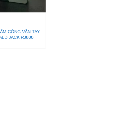
ẤM CÔNG VÂN TAY
LD JACK RJ800