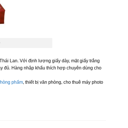
s
hái Lan. Với định lượng giấy dày, mặt giấy trắng
đầy đủ. Hàng nhập khẩu thích hợp chuyên dùng cho
phòng phẩm
, thiết bị văn phòng, cho thuê máy photo