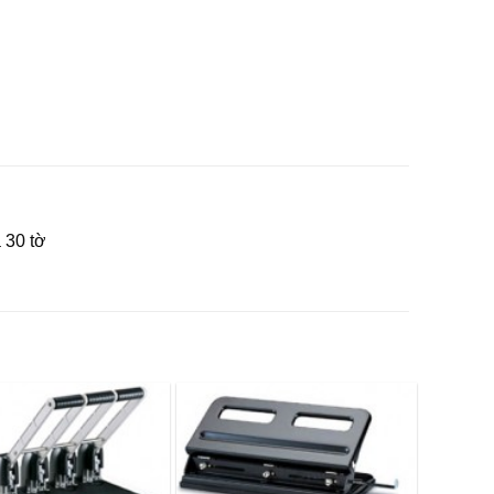
 30 tờ