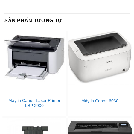
SẢN PHẨM TƯƠNG TỰ
Máy in Canon Laser Printer
Máy in Canon 6030
LBP 2900