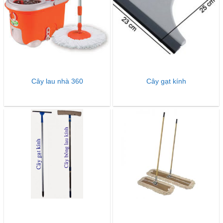
Cây lau nhà 360
Cây gạt kính