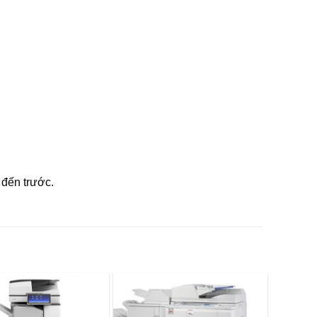
 đến trước.