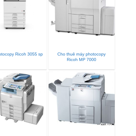
Cho thuê máy photocopy
tocopy Ricoh 3055 sp
Ricoh MP 7000