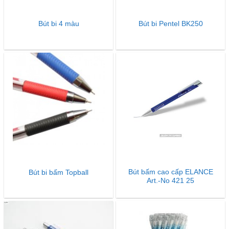
Bút bi 4 màu
Bút bi Pentel BK250
Bút bấm cao cấp ELANCE
Bút bi bấm Topball
Art.-No 421 25