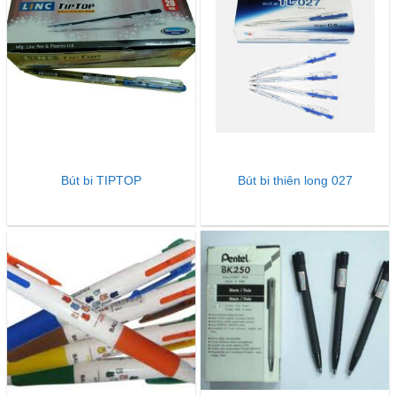
Bút bi TIPTOP
Bút bi thiên long 027