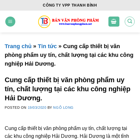
Skip
CÔNG TY VPP THANH BÌNH
to
content
Trang chủ
»
Tin tức
»
Cung cấp thiết bị văn
phòng phẩm uy tín, chất lượng tại các khu công
nghiệp Hải Dương.
Cung cấp thiết bị văn phòng phẩm uy
tín, chất lượng tại các khu công nghiệp
Hải Dương.
POSTED ON
19/03/2020
BY
NGÔ LONG
Cung cấp thiết bị văn phòng phẩm uy tín, chất lượng tại
các khu công nghiệp Hải Dương. Hải Dương là một tỉnh