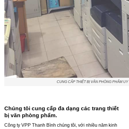
CUNG CẤP THIẾT BỊ VĂN PHÒNG PHẨM UY
Chúng tôi cung cấp đa dạng các trang thiết
bị văn phòng phẩm.
Công ty VPP Thanh Bình chúng tôi, với nhiều năm kinh