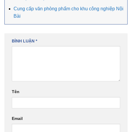
Cung cấp văn phòng phẩm cho khu công nghiệp Nội
Bài
BÌNH LUẬN
*
Tên
Email