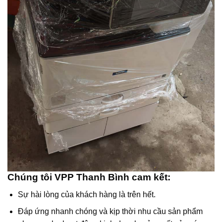
Chúng tôi VPP Thanh Bình cam kết:
Sự hài lòng của khách hàng là trên hết.
Đáp ứng nhanh chóng và kịp thời nhu cầu sản phẩm