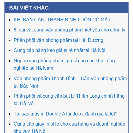
BÀI VIẾT KHÁC
KHI BẠN CẦN, THANH BÌNH LUÔN CÓ MẶT
6 loại vật dụng văn phòng phẩm thiết yếu cho công ty
Phân phối văn phòng phẩm tại Hải Dương
Cung cấp băng keo giá sỉ rẻ nhất tại Hà Nội
Nguồn văn phòng phẩm giá sỉ cho các khu công
nghiệp tại Hà Nam
Văn phòng phẩm Thanh Bình – Bán Văn phòng phẩm
tại Bắc Ninh
Phân phối và cung cấp bút bi Thiên Long chính hãng
tại Hà Nội
Tại sao giấy in Double A lại được đánh giá là tốt?
Cung cấp giấy in sỉ lẻ cho của hàng và doanh nghiệp
khu vực Hà Nội