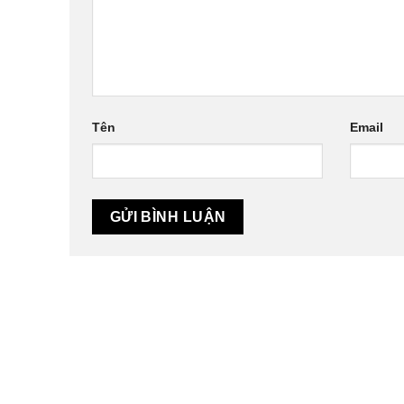
Tên
Email