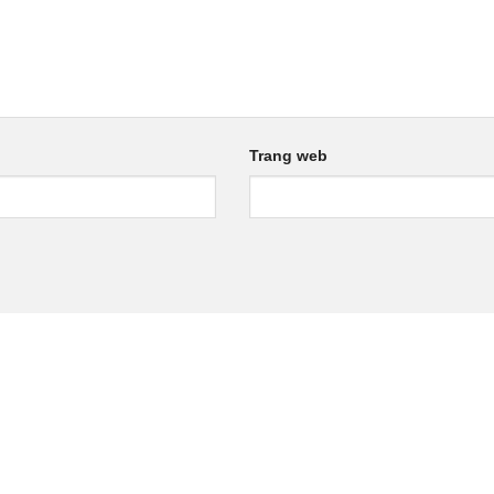
Trang web