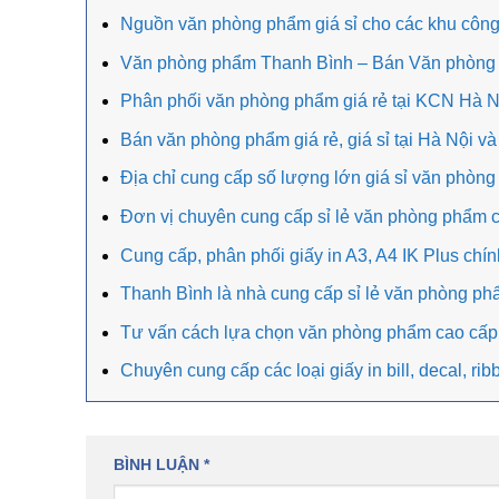
Nguồn văn phòng phẩm giá sỉ cho các khu công
Văn phòng phẩm Thanh Bình – Bán Văn phòng 
Phân phối văn phòng phẩm giá rẻ tại KCN Hà N
Bán văn phòng phẩm giá rẻ, giá sỉ tại Hà Nội và
Địa chỉ cung cấp số lượng lớn giá sỉ văn phòn
Đơn vị chuyên cung cấp sỉ lẻ văn phòng phẩm c
Cung cấp, phân phối giấy in A3, A4 IK Plus chín
Thanh Bình là nhà cung cấp sỉ lẻ văn phòng phẩ
Tư vấn cách lựa chọn văn phòng phẩm cao cấp
Chuyên cung cấp các loại giấy in bill, decal, r
BÌNH LUẬN
*