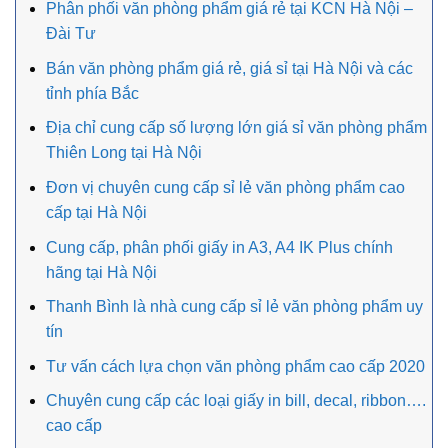
Phân phối văn phòng phẩm giá rẻ tại KCN Hà Nội –
Đài Tư
Bán văn phòng phẩm giá rẻ, giá sỉ tại Hà Nội và các
tỉnh phía Bắc
Địa chỉ cung cấp số lượng lớn giá sỉ văn phòng phẩm
Thiên Long tại Hà Nội
Đơn vị chuyên cung cấp sỉ lẻ văn phòng phẩm cao
cấp tại Hà Nội
Cung cấp, phân phối giấy in A3, A4 IK Plus chính
hãng tại Hà Nội
Thanh Bình là nhà cung cấp sỉ lẻ văn phòng phẩm uy
tín
Tư vấn cách lựa chọn văn phòng phẩm cao cấp 2020
Chuyên cung cấp các loại giấy in bill, decal, ribbon….
cao cấp