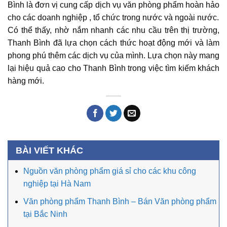
Bình là đơn vị cung cấp dịch vụ văn phòng phẩm hoàn hảo
cho các doanh nghiệp , tổ chức trong nước và ngoài nước.
Có thể thấy, nhờ nắm nhanh các nhu cầu trên thị trường,
Thanh Bình đã lựa chọn cách thức hoạt động mới và làm
phong phú thêm các dịch vụ của mình. Lựa chọn này mang
lại hiệu quả cao cho Thanh Bình trong việc tìm kiếm khách
hàng mới.
BÀI VIẾT KHÁC
Nguồn văn phòng phẩm giá sỉ cho các khu công
nghiệp tại Hà Nam
Văn phòng phẩm Thanh Bình – Bán Văn phòng phẩm
tại Bắc Ninh