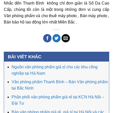
Nhắc đến Thanh Bình không chỉ đơn giản là Sổ Da Cao
Cấp, chúng tôi còn là một trong những đơn vị cung cấp
Văn phòng phẩm và cho thuê máy photo , Bán máy photo ,
Bán bảo hộ lao động lớn nhất Miền Bắc .
BÀI VIẾT KHÁC
Nguồn văn phòng phẩm giá sỉ cho các khu công
nghiệp tại Hà Nam
Văn phòng phẩm Thanh Bình – Bán Văn phòng phẩm
tại Bắc Ninh
Phân phối văn phòng phẩm giá rẻ tại KCN Hà Nội –
Đài Tư
Bán văn phòng phẩm giá rẻ, giá sỉ tại Hà Nội và các