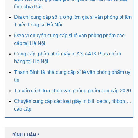
tỉnh phía Bắc
Địa chỉ cung cấp số lượng lớn giá sỉ văn phòng phẩm
Thiên Long tại Hà Nội
Đơn vị chuyên cung cấp sỉ lẻ văn phòng phẩm cao
cấp tại Hà Nội
Cung cấp, phân phối giấy in A3, A4 IK Plus chính
hãng tại Hà Nội
Thanh Bình là nhà cung cấp sỉ lẻ văn phòng phẩm uy
tín
Tư vấn cách lựa chọn văn phòng phẩm cao cấp 2020
Chuyên cung cấp các loại giấy in bill, decal, ribbon….
cao cấp
BÌNH LUẬN
*