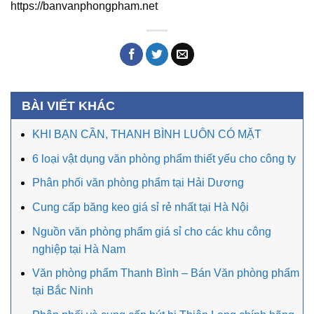
https://banvanphongpham.net
BÀI VIẾT KHÁC
KHI BẠN CẦN, THANH BÌNH LUÔN CÓ MẶT
6 loại vật dụng văn phòng phẩm thiết yếu cho công ty
Phân phối văn phòng phẩm tại Hải Dương
Cung cấp băng keo giá sỉ rẻ nhất tại Hà Nội
Nguồn văn phòng phẩm giá sỉ cho các khu công
nghiệp tại Hà Nam
Văn phòng phẩm Thanh Bình – Bán Văn phòng phẩm
tại Bắc Ninh