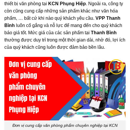
thiết bị văn phòng tại
KCN Phụng Hiệp
. Ngoài ra, công ty
còn cũng cung cấp những sản phẩm khác như văn hóa
phẩm, … bất cứ khi nào quý khách yêu cầu.
VPP Thanh
Bình
luôn cố gắng và nỗ lực để mang đến cho quý khách
báo giá tốt. Mức giá của các sản phẩm tại
Thanh Bình
thường được duy trì trong một thời gian dài, nhờ đó, lợi ích
của quý khách cũng luôn được đảm bảo bền lâu.
Đơn vị cung cấp văn phòng phẩm chuyên nghiệp tại KCN